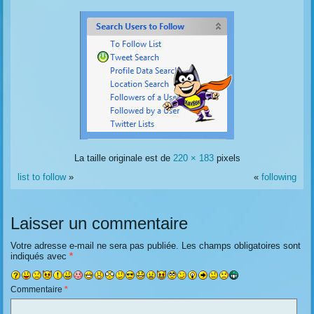
La taille originale est de
220 × 183
pixels
list to follow
»
«
following
Laisser un commentaire
Votre adresse e-mail ne sera pas publiée.
Les champs obligatoires sont
indiqués avec
*
Commentaire
*