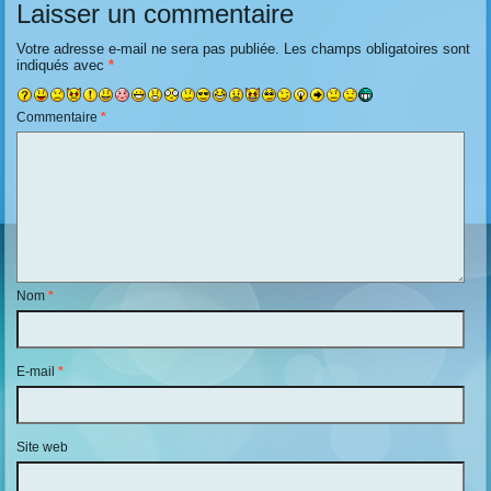
Laisser un commentaire
Votre adresse e-mail ne sera pas publiée.
Les champs obligatoires sont
indiqués avec
*
Commentaire
*
Nom
*
E-mail
*
Site web