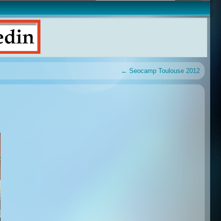
←
Seocamp Toulouse 2012