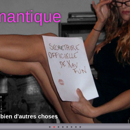
mantique
 bien d'autres choses