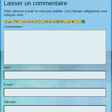
Laisser un commentaire
Votre adresse e-mail ne sera pas publiée.
Les champs obligatoires sont
indiqués avec
*
Commentaire
*
Nom
*
E-mail
*
Site web