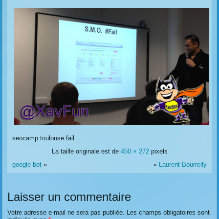
seocamp toulouse fail
La taille originale est de
450 × 272
pixels
google bot
»
«
Laurent Bourrelly
Laisser un commentaire
Votre adresse e-mail ne sera pas publiée.
Les champs obligatoires sont