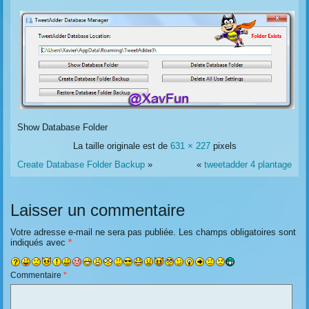
Show Database Folder
La taille originale est de
631 × 227
pixels
Create Database Folder Backup
»
«
tweetadder 4 plantage
Laisser un commentaire
Votre adresse e-mail ne sera pas publiée.
Les champs obligatoires sont
indiqués avec
*
Commentaire
*