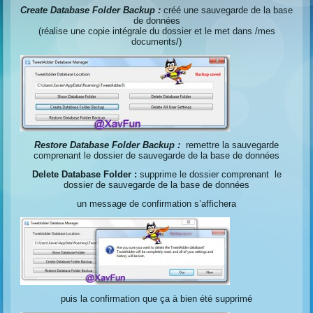
Create Database Folder Backup :
créé une sauvegarde de la base
de données
(réalise une copie intégrale du dossier et le met dans /mes
documents/)
Restore Database Folder Backup :
remettre la sauvegarde
comprenant le dossier de sauvegarde de la base de données
Delete Database Folder :
supprime le dossier comprenant le
dossier de sauvegarde de la base de données
un message de confirmation s’affichera
puis la confirmation que ça à bien été supprimé