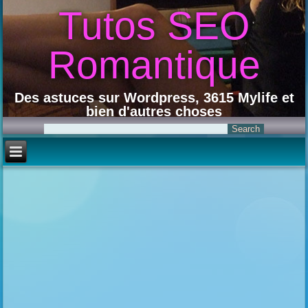
Tutos SEO
Romantique
Des astuces sur Wordpress, 3615 Mylife et
bien d'autres choses