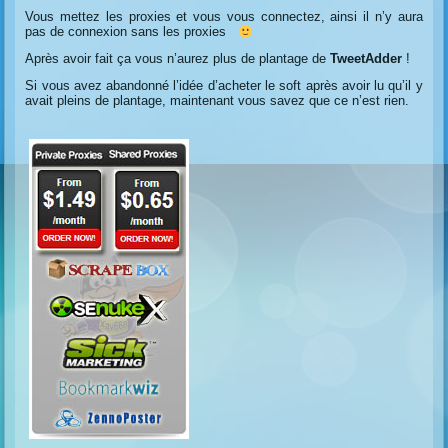
Vous mettez les proxies et vous vous connectez, ainsi il n’y aura
pas de connexion sans les proxies
Après avoir fait ça vous n’aurez plus de plantage de
TweetAdder
!
Si vous avez abandonné l’idée d’acheter le soft après avoir lu qu’il y
avait pleins de plantage, maintenant vous savez que ce n’est rien.