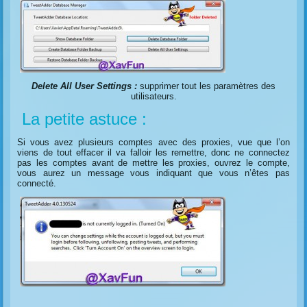
Delete All User Settings :
supprimer tout les paramètres des
utilisateurs.
La petite astuce :
Si vous avez plusieurs comptes avec des proxies, vue que l’on
viens de tout effacer il va falloir les remettre, donc ne connectez
pas les comptes avant de mettre les proxies, ouvrez le compte,
vous aurez un message vous indiquant que vous n’êtes pas
connecté.