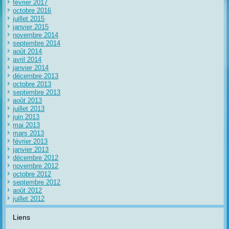
février 2017
octobre 2016
juillet 2015
janvier 2015
novembre 2014
septembre 2014
août 2014
avril 2014
janvier 2014
décembre 2013
octobre 2013
septembre 2013
août 2013
juillet 2013
juin 2013
mai 2013
mars 2013
février 2013
janvier 2013
décembre 2012
novembre 2012
octobre 2012
septembre 2012
août 2012
juillet 2012
Liens