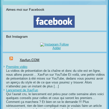
Aimes moi sur Facebook
Bot Instagram
Xavfun.COM
Première vidéo
La vidéos de présentation de la chaîne et donc du site est en ligne,
nous allons pouvoir… XavFun sur YouTube Et voilà, une petite vidéos
de présentation à été mises sur YouTube, dedans vous pourrez avoir
un aperçu du style et de ce que vous pourrez y trouver. Alors
n’attendez pas un instant de plus […]
Lancement de XavFun
Qui l’aurait cru, le lancement est prévu pour cette semaine alors voici
quelques conseils pour celles et ceux qui seront les premiers…
Comment ça marchera ? Et bien on se le demande !!! Plus
sérieusement, rien de bien compliqué mais je voulais faire un article