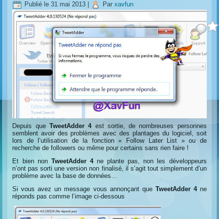
Publié le
31 mai 2013
|
Par
xavfun
Depuis que
TweetAdder 4
est sortie, de nombreuses personnes
semblent avoir des problèmes avec des plantages du logiciel, soit
lors de l’utilisation de la fonction « Follow Later List » ou de
recherche de followers ou même pour certains sans rien faire !
Et bien non
TweetAdder 4
ne plante pas, non les développeurs
n’ont pas sorti une version non finalisé, il s’agit tout simplement d’un
problème avec la base de données…
Si vous avez un message vous annonçant que
TweetAdder 4
ne
réponds pas comme l’image ci-dessous