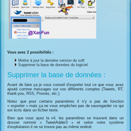
Vous avez 2 possibilités :
Mettre à jour la dernière version du soft
Supprimer la base de données du logiciel
Supprimer la base de données :
Avant de faire ça je vous conseil d’exporter tout ce que vous avez
ajouté comme messages sur vos différents comptes (Tweets, RT,
thank-you, RSS, Proxies, etc.).
Notez que pour certains paramètres il n’y a pas de fonction
« exporter » mais ça ne vous empêches pas de sauvegarder ce qui
est écris dans un fichier texte.
Bien que vous ayez la v4, les paramètres se trouvent dans un
dossier nommé « TweetAdder3 » et selon votre système
d’exploitation il ne se trouve pas au même endroit.