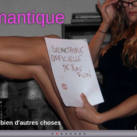
mantique
 bien d'autres choses