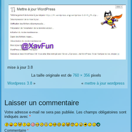
mise à jour 3.8
La taille originale est de
760 × 356
pixels
Wordpress 3.8
»
«
mettre à jour wordpress
Laisser un commentaire
Votre adresse e-mail ne sera pas publiée.
Les champs obligatoires sont
indiqués avec
*
Commentaire
*