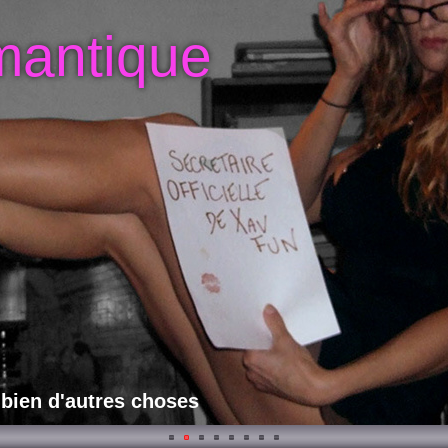
mantique
 bien d'autres choses