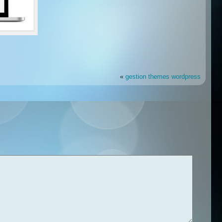
«
gestion themes wordpress