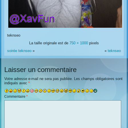
teknseo
La taille originale est de
750 × 1000
pixels
soirée teknseo
»
«
teknseo
Laisser un commentaire
Votre adresse e-mail ne sera pas publiée.
Les champs obligatoires sont
indiqués avec
*
Commentaire
*