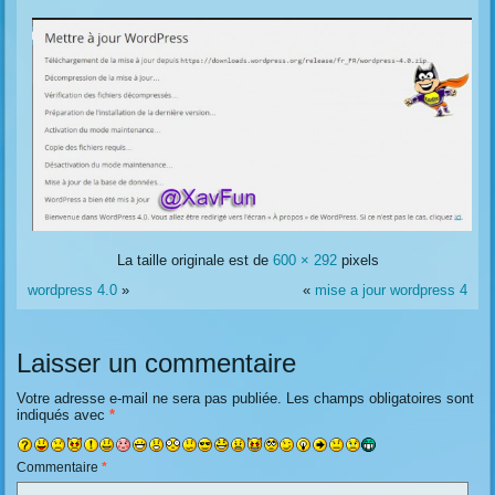
La taille originale est de
600 × 292
pixels
wordpress 4.0
»
«
mise a jour wordpress 4
Laisser un commentaire
Votre adresse e-mail ne sera pas publiée.
Les champs obligatoires sont
indiqués avec
*
Commentaire
*