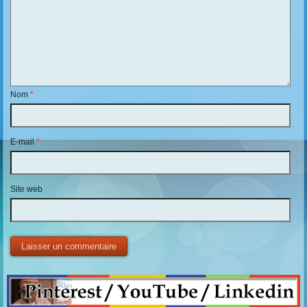
Nom
*
E-mail
*
Site web