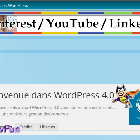
utos WordPress