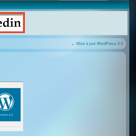
←
Mise à jour WordPress 4.0