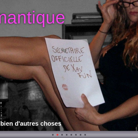
mantique
 bien d'autres choses