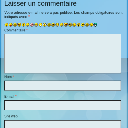
Laisser un commentaire
Votre adresse e-mail ne sera pas publiée.
Les champs obligatoires sont
indiqués avec
*
Commentaire
*
Nom
*
E-mail
*
Site web