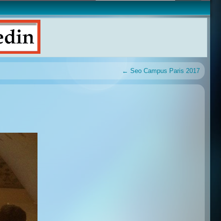
←
Seo Campus Paris 2017