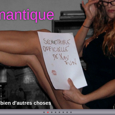
mantique
 bien d'autres choses