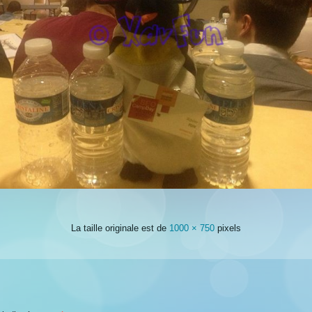
La taille originale est de
1000 × 750
pixels