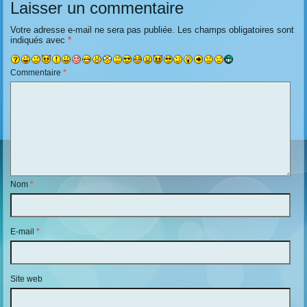
Laisser un commentaire
Votre adresse e-mail ne sera pas publiée.
Les champs obligatoires sont
indiqués avec
*
Commentaire
*
Nom
*
E-mail
*
Site web