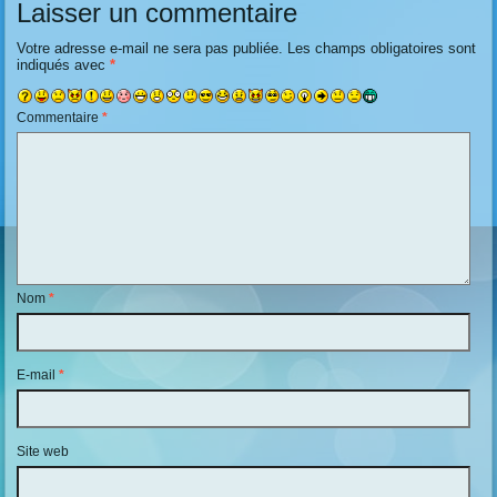
Laisser un commentaire
Votre adresse e-mail ne sera pas publiée.
Les champs obligatoires sont
indiqués avec
*
Commentaire
*
Nom
*
E-mail
*
Site web