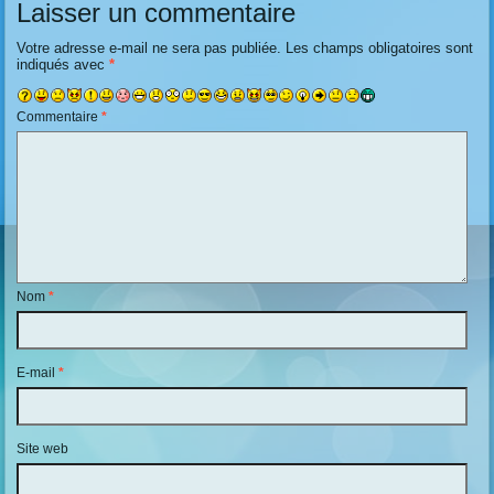
Laisser un commentaire
Votre adresse e-mail ne sera pas publiée.
Les champs obligatoires sont
indiqués avec
*
Commentaire
*
Nom
*
E-mail
*
Site web