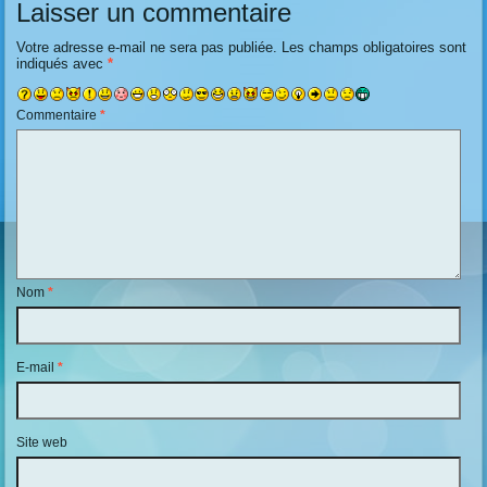
Laisser un commentaire
Votre adresse e-mail ne sera pas publiée.
Les champs obligatoires sont
indiqués avec
*
Commentaire
*
Nom
*
E-mail
*
Site web