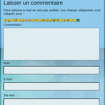
Laisser un commentaire
Votre adresse e-mail ne sera pas publiée.
Les champs obligatoires sont
indiqués avec
*
Commentaire
*
Nom
*
E-mail
*
Site web