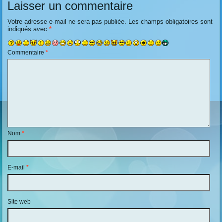
Laisser un commentaire
Votre adresse e-mail ne sera pas publiée.
Les champs obligatoires sont
indiqués avec
*
Commentaire
*
Nom
*
E-mail
*
Site web