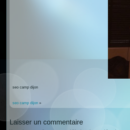
seo camp dijon
seo camp dijon
»
Laisser un commentaire