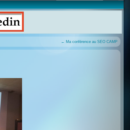
←
Ma conférence au SEO CAMP