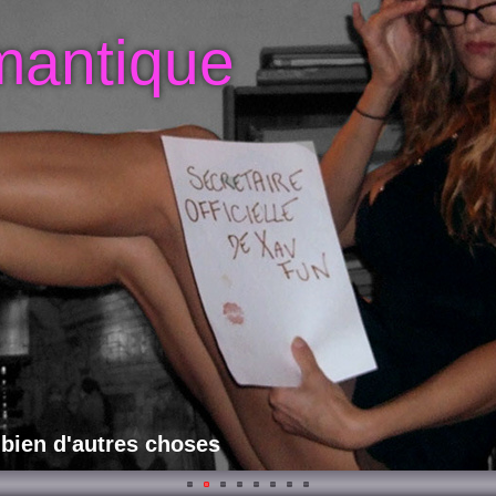
mantique
 bien d'autres choses