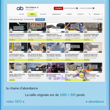
la chaine d’abondance
La taille originale est de
1000 × 800
pixels
video SEO
»
«
abondance