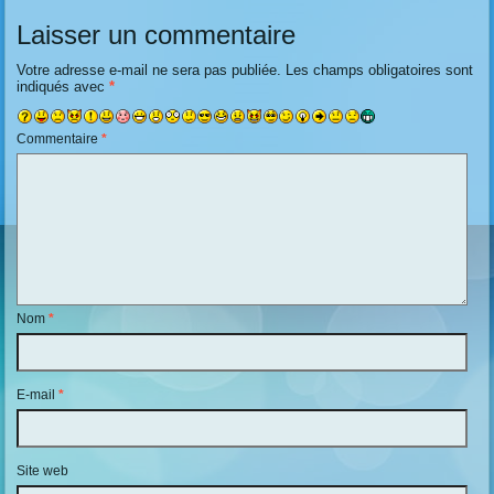
Laisser un commentaire
Votre adresse e-mail ne sera pas publiée.
Les champs obligatoires sont
indiqués avec
*
Commentaire
*
Nom
*
E-mail
*
Site web