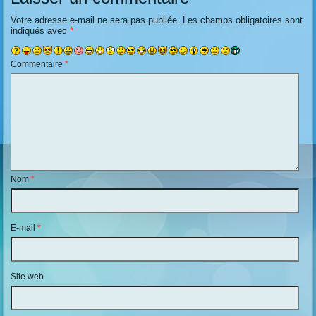
Votre adresse e-mail ne sera pas publiée.
Les champs obligatoires sont
indiqués avec
*
Commentaire
*
Nom
*
E-mail
*
Site web