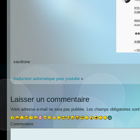
xavdrone
traducteur automatique pour youtube
»
Laisser un commentaire
Votre adresse e-mail ne sera pas publiée.
Les champs obligatoires son
Commentaire
*