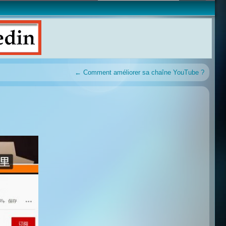
←
Comment améliorer sa chaîne YouTube ?