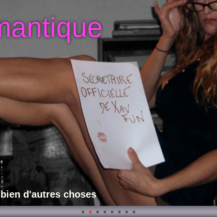
mantique
 bien d'autres choses