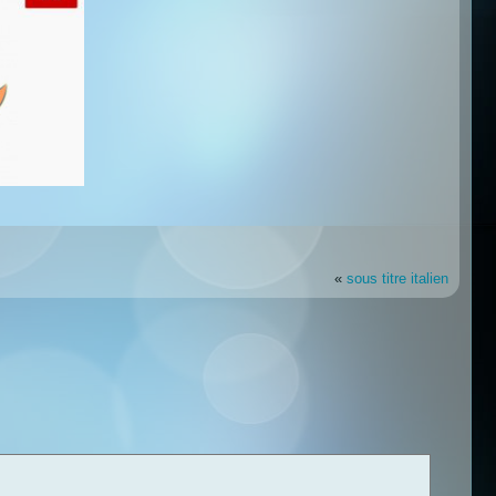
«
sous titre italien