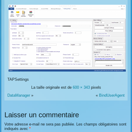
TAPSettings
La taille originale est de
600 × 343
pixels
DataManager
»
«
BindUserAgent
Laisser un commentaire
Votre adresse e-mail ne sera pas publiée.
Les champs obligatoires sont
indiqués avec
*