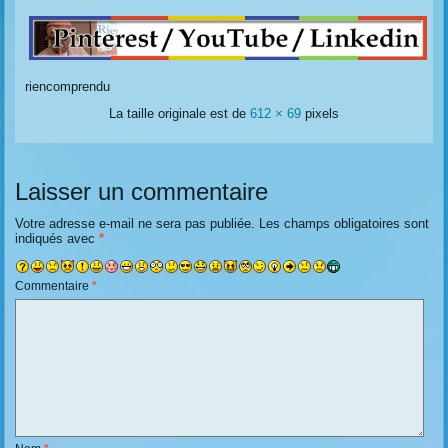
riencomprendu
La taille originale est de
612 × 69
pixels
Laisser un commentaire
Votre adresse e-mail ne sera pas publiée.
Les champs obligatoires sont
indiqués avec
*
Commentaire
*