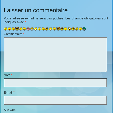
Laisser un commentaire
Votre adresse e-mail ne sera pas publiée.
Les champs obligatoires sont
indiqués avec
*
Commentaire
*
Nom
*
E-mail
*
Site web