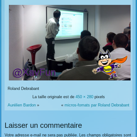
Roland Debrabant
La taille originale est de
450 × 280
pixels
Aurélien Bardon
»
«
micros-fomats par Roland Debrabant
Laisser un commentaire
Votre adresse e-mail ne sera pas publiée.
Les champs obligatoires sont