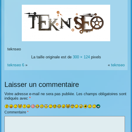
teknseo
La taille originale est de
300 × 124
pixels
teknseo 6
»
«
teknseo
Laisser un commentaire
Votre adresse e-mail ne sera pas publiée.
Les champs obligatoires sont
indiqués avec
*
Commentaire
*