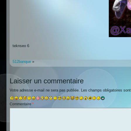
teknseo 6
512banque
»
Laisser un commentaire
Votre adresse e-mail ne sera pas publiée.
Les champs obligatoires son
Commentaire
*