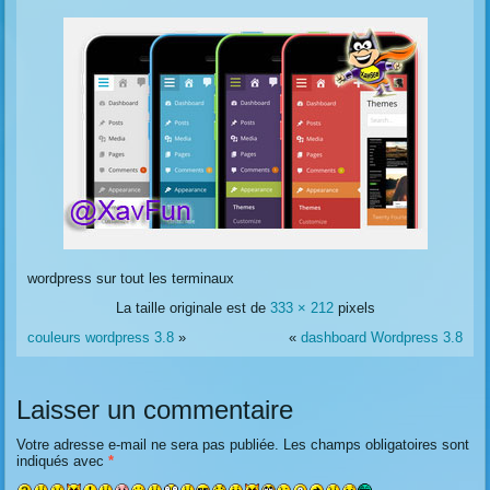
wordpress sur tout les terminaux
La taille originale est de
333 × 212
pixels
couleurs wordpress 3.8
»
«
dashboard Wordpress 3.8
Laisser un commentaire
Votre adresse e-mail ne sera pas publiée.
Les champs obligatoires sont
indiqués avec
*