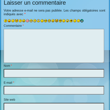
Laisser un commentaire
Votre adresse e-mail ne sera pas publiée.
Les champs obligatoires sont
indiqués avec
*
Commentaire
*
Nom
*
E-mail
*
Site web