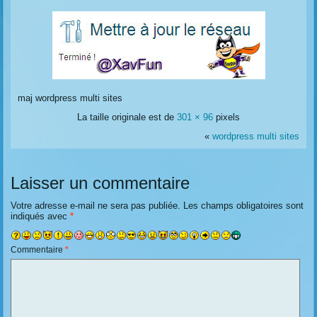
maj wordpress multi sites
La taille originale est de
301 × 96
pixels
«
wordpress multi sites
Laisser un commentaire
Votre adresse e-mail ne sera pas publiée.
Les champs obligatoires sont
indiqués avec
*
Commentaire
*