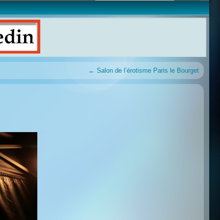
←
Salon de l’érotisme Paris le Bourget