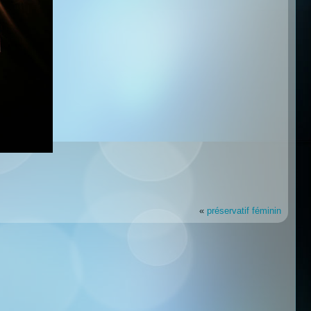
«
préservatif féminin