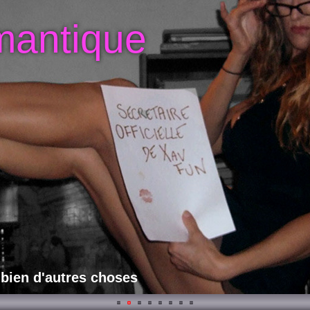
mantique
 bien d'autres choses