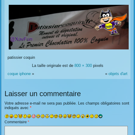
patissier coquin
La taille originale est de
800 × 300
pixels
coque iphone
»
«
objets d'art
Laisser un commentaire
Votre adresse e-mail ne sera pas publiée.
Les champs obligatoires sont
indiqués avec
*
Commentaire
*