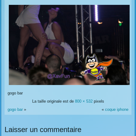
gogo bar
La taille originale est de
800 × 532
pixels
gogo bar
»
«
coque iphone
Laisser un commentaire