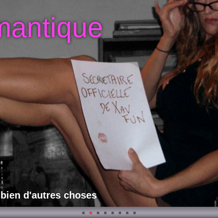
mantique
 bien d'autres choses