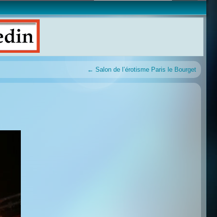
←
Salon de l’érotisme Paris le Bourget