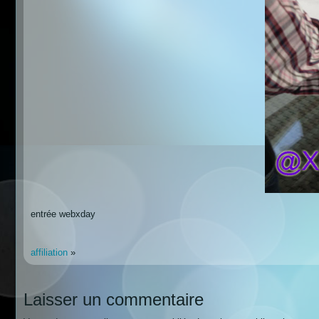
entrée webxday
affiliation
»
Laisser un commentaire