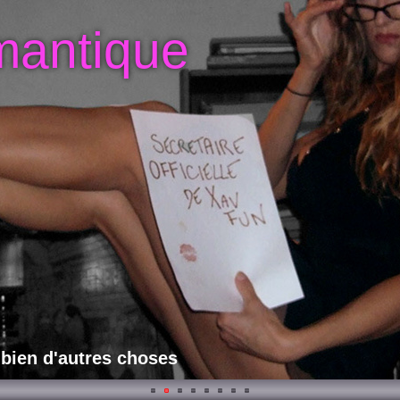
mantique
 bien d'autres choses