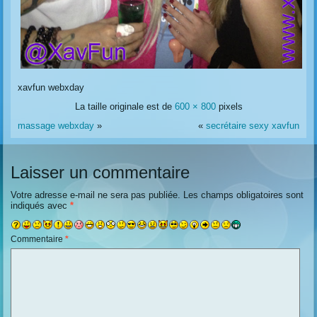
xavfun webxday
La taille originale est de
600 × 800
pixels
massage webxday
»
«
secrétaire sexy xavfun
Laisser un commentaire
Votre adresse e-mail ne sera pas publiée.
Les champs obligatoires sont
indiqués avec
*
Commentaire
*