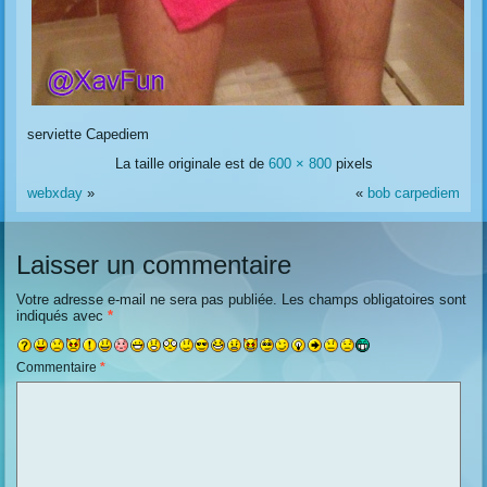
serviette Capediem
La taille originale est de
600 × 800
pixels
webxday
»
«
bob carpediem
Laisser un commentaire
Votre adresse e-mail ne sera pas publiée.
Les champs obligatoires sont
indiqués avec
*
Commentaire
*