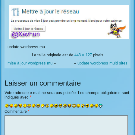
update wordpress mu
La taille originale est de
443 × 127
pixels
mise à jour wordpress mu
»
«
update wordpress multi sites
Laisser un commentaire
Votre adresse e-mail ne sera pas publiée.
Les champs obligatoires sont
indiqués avec
*
Commentaire
*