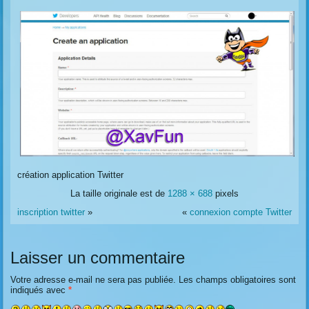
création application Twitter
La taille originale est de
1288 × 688
pixels
inscription twitter
»
«
connexion compte Twitter
Laisser un commentaire
Votre adresse e-mail ne sera pas publiée.
Les champs obligatoires sont
indiqués avec
*