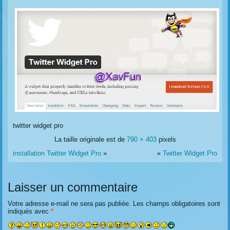
twitter widget pro
La taille originale est de
790 × 403
pixels
installation Twitter Widget Pro
»
«
Twitter Widget Pro
Laisser un commentaire
Votre adresse e-mail ne sera pas publiée.
Les champs obligatoires sont
indiqués avec
*