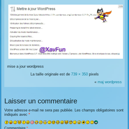
mise a jour wordpress
La taille originale est de
739 × 350
pixels
«
maj wordpress
Laisser un commentaire
Votre adresse e-mail ne sera pas publiée.
Les champs obligatoires sont
indiqués avec
*
Commentaire
*