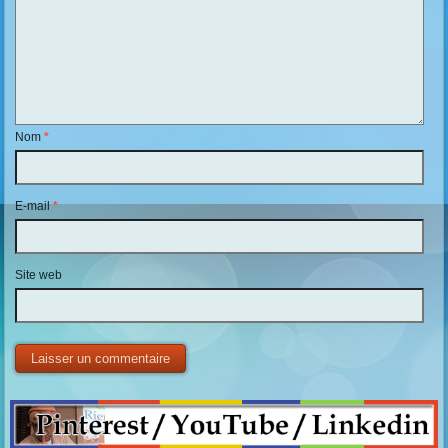
Nom
*
E-mail
*
Site web