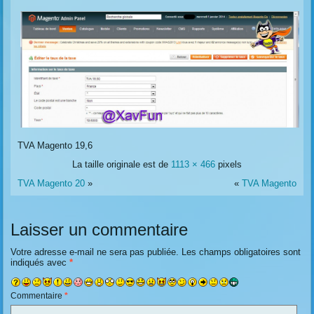
TVA Magento 19,6
La taille originale est de
1113 × 466
pixels
TVA Magento 20
»
«
TVA Magento
Laisser un commentaire
Votre adresse e-mail ne sera pas publiée.
Les champs obligatoires sont
indiqués avec
*
Commentaire
*