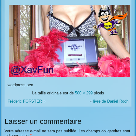
wordpress seo
La taille originale est de
500 × 299
pixels
Frédéric FORSTER
»
«
livre de Daniel Roch
Laisser un commentaire
Votre adresse e-mail ne sera pas publiée.
Les champs obligatoires sont
indiqués avec
*