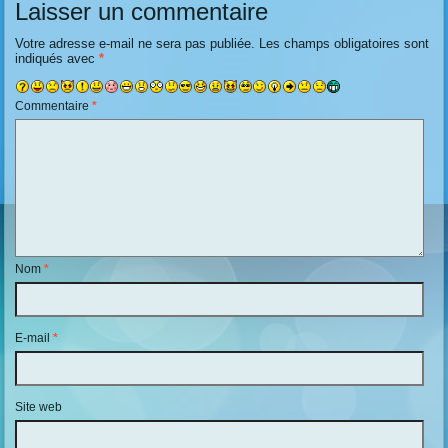
Laisser un commentaire
Votre adresse e-mail ne sera pas publiée.
Les champs obligatoires sont
indiqués avec
*
Commentaire
*
Nom
*
E-mail
*
Site web