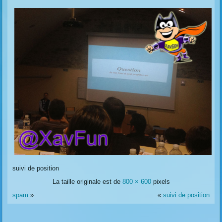
suivi de position
La taille originale est de
800 × 600
pixels
spam
»
«
suivi de position