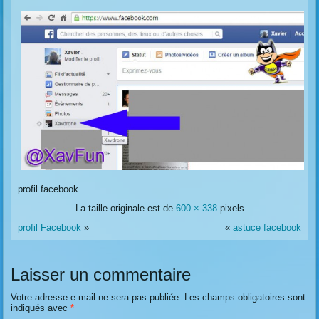
profil facebook
La taille originale est de
600 × 338
pixels
profil Facebook
»
«
astuce facebook
Laisser un commentaire
Votre adresse e-mail ne sera pas publiée.
Les champs obligatoires sont
indiqués avec
*