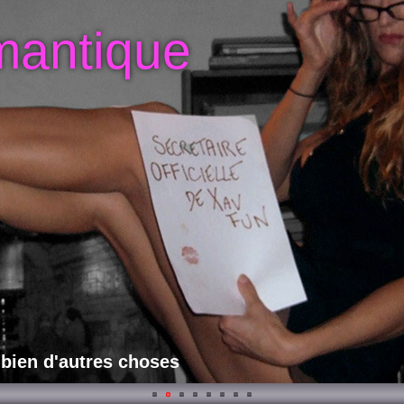
mantique
 bien d'autres choses